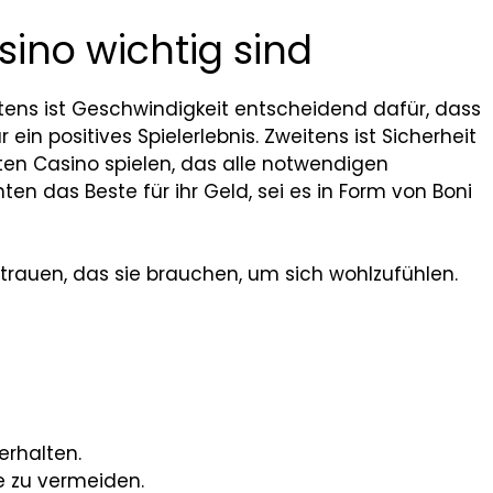
ino wichtig sind
rstens ist Geschwindigkeit entscheidend dafür, dass
ein positives Spielerlebnis. Zweitens ist Sicherheit
rten Casino spielen, das alle notwendigen
ten das Beste für ihr Geld, sei es in Form von Boni
rtrauen, das sie brauchen, um sich wohlzufühlen.
erhalten.
e zu vermeiden.