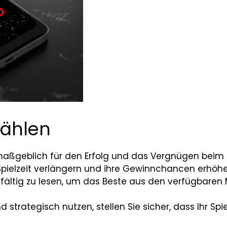
ählen
ßgeblich für den Erfolg und das Vergnügen beim Spi
pielzeit verlängern und ihre Gewinnchancen erhöhen
ältig zu lesen, um das Beste aus den verfügbaren 
rategisch nutzen, stellen Sie sicher, dass Ihr Spie