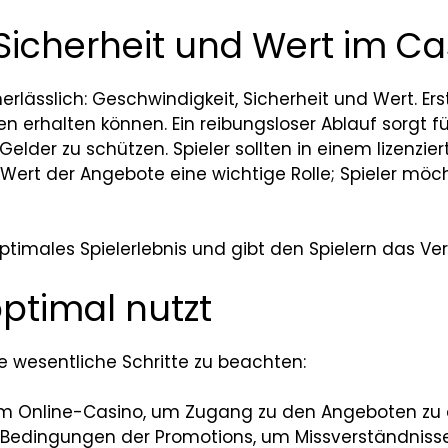
icherheit und Wert im Cas
nerlässlich: Geschwindigkeit, Sicherheit und Wert. E
 erhalten können. Ein reibungsloser Ablauf sorgt für 
lder zu schützen. Spieler sollten in einem lizenzie
r Wert der Angebote eine wichtige Rolle; Spieler möch
ptimales Spielerlebnis und gibt den Spielern das Ve
timal nutzt
e wesentliche Schritte zu beachten:
inem Online-Casino, um Zugang zu den Angeboten zu 
 Bedingungen der Promotions, um Missverständniss