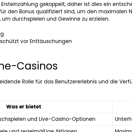
 Ersteinzahlung gekoppelt, daher ist dies ein entsch
 für den Bonus qualifiziert sind, um den maximalen 
v, um durchspielen und Gewinne zu erzielen.
ng
schützt vor Enttäuschungen
ine-Casinos
eidende Rolle für das Benutzererlebnis und die Verfü
Was er bietet
 Tischspielen und Live-Casino-Optionen
Unterha
iele und regelmäßige Aktionen
Maximi