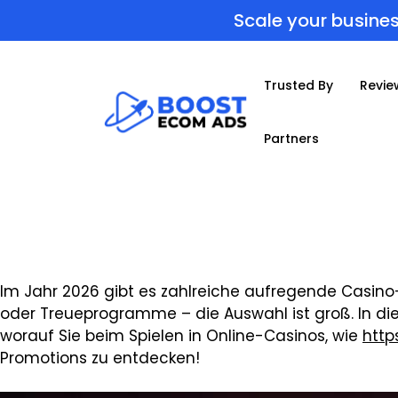
Skip
Scale your busines
to
content
Trusted By
Revie
Partners
Im Jahr 2026 gibt es zahlreiche aufregende Casino-P
oder Treueprogramme – die Auswahl ist groß. In die
worauf Sie beim Spielen in Online-Casinos, wie
http
Promotions zu entdecken!