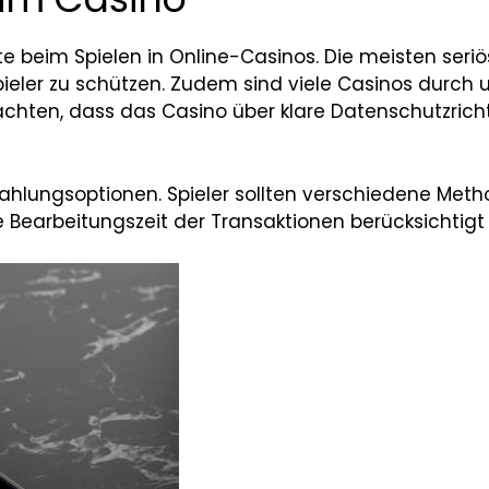
e beim Spielen in Online-Casinos. Die meisten ser
eler zu schützen. Zudem sind viele Casinos durch un
auf achten, dass das Casino über klare Datenschutzr
e Zahlungsoptionen. Spieler sollten verschiedene M
Bearbeitungszeit der Transaktionen berücksichtigt 